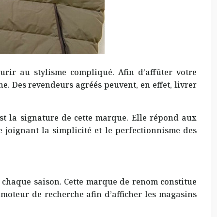
rir au stylisme compliqué. Afin d’affûter votre
 Des revendeurs agréés peuvent, en effet, livrer
st la signature de cette marque. Elle répond aux
 joignant la simplicité et le perfectionnisme des
 chaque saison. Cette marque de renom constitue
moteur de recherche afin d’afficher les magasins