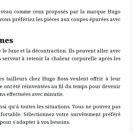
ut niveau comme ceux proposés par la marque Hugo
 vous préfériez les pièces aux coupes épurées avec
mmes
e luxe et la décontraction. Ils peuvent aller avec
s servent à retenir la chaleur corporelle après les
es tailleurs chez Hugo Boss veulent offrir à leur
 ont été réinventées au fil du temps pour devenir
ns effectuées avec minutie.
nsi qu’à toutes les situations. Vous ne pouvez pas
ortable. Sélectionnez votre survêtement préféré
 pour s’adapter à vos besoins.