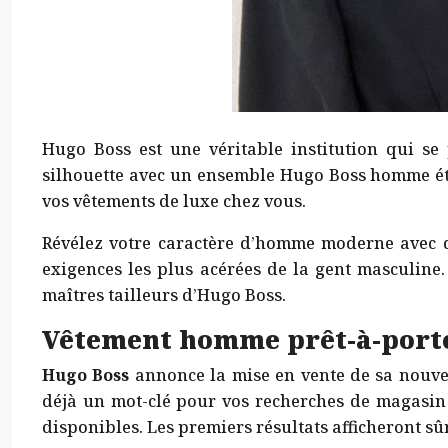
Hugo Boss est une véritable institution qui se
silhouette avec un ensemble Hugo Boss homme été
vos vêtements de luxe chez vous.
Révélez votre caractère d’homme moderne avec de
exigences les plus acérées de la gent masculine.
maîtres tailleurs d’Hugo Boss.
Vêtement homme prêt-à-porter
Hugo Boss
annonce la mise en vente de sa nouve
déjà un mot-clé pour vos recherches de magasin 
disponibles. Les premiers résultats afficheront sûr