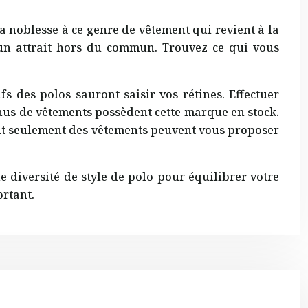
 noblesse à ce genre de vêtement qui revient à la
n attrait hors du commun. Trouvez ce qui vous
ifs des polos sauront saisir vos rétines. Effectuer
nus de vêtements possèdent cette marque en stock.
nt seulement des vêtements peuvent vous proposer
diversité de style de polo pour équilibrer votre
ortant.