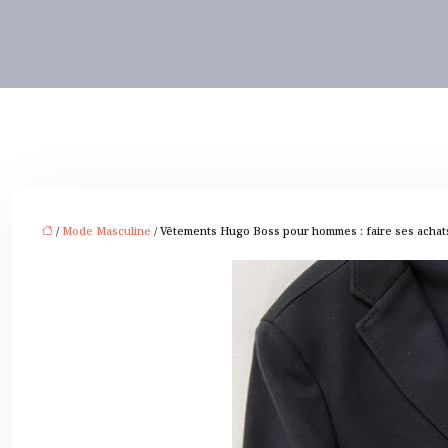
/
Mode Masculine
/ Vêtements Hugo Boss pour hommes : faire ses achats