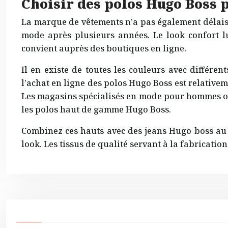
Choisir des polos Hugo Boss
La marque de vêtements n’a pas également délaiss
mode après plusieurs années. Le look confort
convient auprès des boutiques en ligne.
Il en existe de toutes les couleurs avec différent
l’achat en ligne des polos Hugo Boss est relativ
Les magasins spécialisés en mode pour hommes ou
les polos haut de gamme Hugo Boss.
Combinez ces hauts avec des jeans Hugo boss au 
look. Les tissus de qualité servant à la fabricati