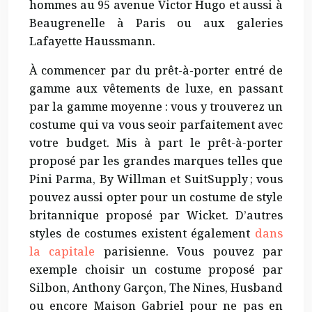
hommes au 95 avenue Victor Hugo et aussi à
Beaugrenelle à Paris ou aux galeries
Lafayette Haussmann.
À commencer par du prêt-à-porter entré de
gamme aux vêtements de luxe, en passant
par la gamme moyenne : vous y trouverez un
costume qui va vous seoir parfaitement avec
votre budget. Mis à part le prêt-à-porter
proposé par les grandes marques telles que
Pini Parma, By Willman et SuitSupply ; vous
pouvez aussi opter pour un costume de style
britannique proposé par Wicket. D’autres
styles de costumes existent également
dans
la capitale
parisienne. Vous pouvez par
exemple choisir un costume proposé par
Silbon, Anthony Garçon, The Nines, Husband
ou encore Maison Gabriel pour ne pas en