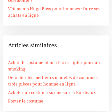
cérémonie ?
Vêtements Hugo Boss pour hommes : faire ses
achats en ligne
Articles similaires
Achat de costume bleu à Paris : opter pour un
smoking
Dénicher les meilleurs modèles de costumes
trois pièces pour homme en ligne
Acheter un costume sur mesure à Bordeaux
Porter le costume