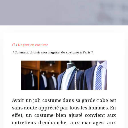
/
Élégant en costume
/ Comment choisir son magasin de costume à Paris ?
Avoir un joli costume dans sa garde-robe est
sans doute apprécié par tous les hommes. En
effet, un costume bien ajusté convient aux
entretiens d’embauche, aux mariages, aux