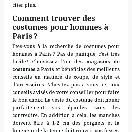
citer plus.
Comment trouver des
costumes pour hommes à
Paris ?
Êtes-vous à la recherche de costumes pour
hommes à Paris ? Pas de panique, c’est très
facile ! Choisissez l’un des
magasins de
costumes à Paris
et bénéficiez des meilleurs
conseils en matière de coupe, de style et
d’accessoires. N’hésitez pas à vous fier aux
conseils avisés de votre conseiller pour faire
le bon choix. La veste du costume doit nouer
parfaitement vos épaules sans les
contredire. En addition à cela, les manches
doivent être à 1-2 cm des poignets et la
longueur de la tenue doit couvrir vos fesses,