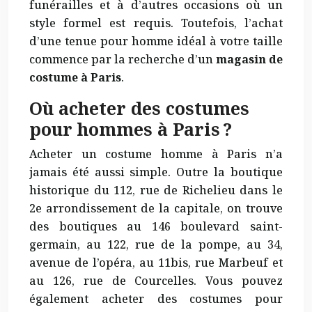
funérailles et à d’autres occasions où un
style formel est requis. Toutefois, l’achat
d’une tenue pour homme idéal à votre taille
commence par la recherche d’un
magasin de
costume à Paris
.
Où acheter des costumes
pour hommes à Paris ?
Acheter un costume homme à Paris n’a
jamais été aussi simple. Outre la boutique
historique du 112, rue de Richelieu dans le
2e arrondissement de la capitale, on trouve
des boutiques au 146 boulevard saint-
germain, au 122, rue de la pompe, au 34,
avenue de l’opéra, au 11bis, rue Marbeuf et
au 126, rue de Courcelles. Vous pouvez
également acheter des costumes pour