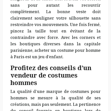
sans pour autant les recouvrir
complètement. La bonne veste doit
clairement souligner votre silhouette sans
restreindre vos mouvements. Une fois fermé,
pincez la taille tout en évitant de la
contraindre avec force. Avec les corners et
les boutiques diverses dans la capitale
parisienne, acheter un costume pour homme
à Paris est un jeu d’enfant.
Profitez des conseils d’un
vendeur de costumes
hommes
La qualité d’une marque de costumes pour
hommes se mesure à la qualité de ses
créations, mais pas seulement. La pertinence
du conseil fournie en boutique lors de