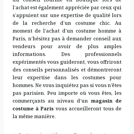
l’achat est également appréciée par ceux qui
s’appuient sur une expertise de qualité lors
de la recherche d’un costume chic. Au
moment de l’achat d’un costume homme à
Paris, n’hésitez pas à demander conseil aux
vendeurs pour avoir de plus amples
informations. Des professionnels
expérimentés vous guideront, vous offriront
des conseils personnalisés et démontreront
leur expertise dans les costumes pour
hommes. Ne vous inquiétez pas si vous n’êtes
pas parisien. Peu importe où vous êtes, les
commerçants au niveau d’un
magasin de
costume à Paris
vous accueilleront tous de
la même manière.