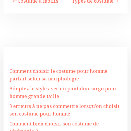
Costume à motifs
Types de costume
Comment choisir le costume pour homme
parfait selon sa morphologie
Adoptez le style avec un pantalon cargo pour
homme grande taille
3 erreurs à ne pas commettre lorsqu’on choisit
son costume pour homme
Comment bien choisir son costume de