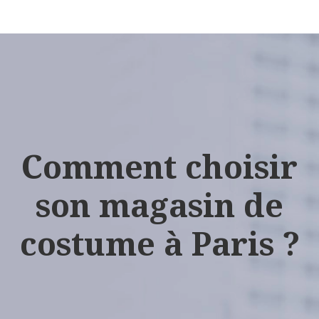
Comment choisir
son magasin de
costume à Paris ?