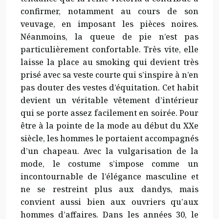
confirmer, notamment au cours de son
veuvage, en imposant les pièces noires.
Néanmoins, la queue de pie n’est pas
particulièrement confortable. Très vite, elle
laisse la place au smoking qui devient très
prisé avec sa veste courte qui s’inspire à n’en
pas douter des vestes d’équitation. Cet habit
devient un véritable vêtement d’intérieur
qui se porte assez facilement en soirée. Pour
être à la pointe de la mode au début du XXe
siècle, les hommes le portaient accompagnés
d’un chapeau. Avec la vulgarisation de la
mode, le costume s’impose comme un
incontournable de l’élégance masculine et
ne se restreint plus aux dandys, mais
convient aussi bien aux ouvriers qu’aux
hommes d’affaires. Dans les années 30, le