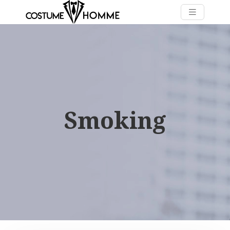
Smoking