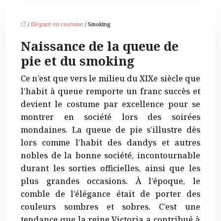
/
Élégant en costume
/ Smoking
Naissance de la queue de
pie et du smoking
Ce n’est que vers le milieu du XIXe siècle que
l’habit à queue remporte un franc succès et
devient le costume par excellence pour se
montrer en société lors des soirées
mondaines. La queue de pie s’illustre dès
lors comme l’habit des dandys et autres
nobles de la bonne société, incontournable
durant les sorties officielles, ainsi que les
plus grandes occasions. À l’époque, le
comble de l’élégance était de porter des
couleurs sombres et sobres. C’est une
tendance que la reine Victoria a contribué à