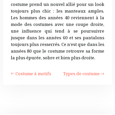
costume prend un nouvel allié pour un look
toujours plus chic : les manteaux amples.
Les hommes des années 40 reviennent à la
mode des costumes avec une coupe droite,
une influence qui tend à se poursuivre
jusque dans les années 60 et ses pantalons
toujours plus resserrés. Ce n’est que dans les
années 80 que le costume retrouve sa forme
la plus épurée, sobre et bien plus droite.
Costume à motifs
Types de costume