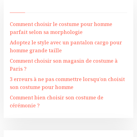
Comment choisir le costume pour homme
parfait selon sa morphologie
Adoptez le style avec un pantalon cargo pour
homme grande taille
Comment choisir son magasin de costume à
Paris ?
3 erreurs à ne pas commettre lorsqu’on choisit
son costume pour homme
Comment bien choisir son costume de
cérémonie ?