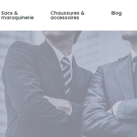
Sacs &
Chaussures &
Blog
maroquinerie
accessoires