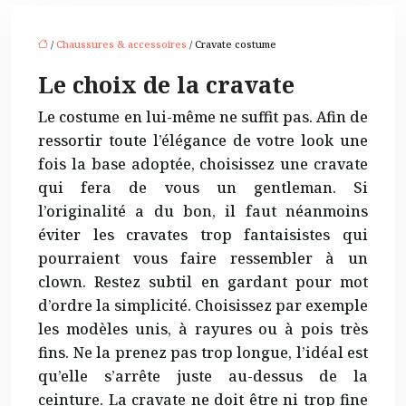
/
Chaussures & accessoires
/ Cravate costume
Le choix de la cravate
Le costume en lui-même ne suffit pas. Afin de
ressortir toute l’élégance de votre look une
fois la base adoptée, choisissez une cravate
qui fera de vous un gentleman. Si
l’originalité a du bon, il faut néanmoins
éviter les cravates trop fantaisistes qui
pourraient vous faire ressembler à un
clown. Restez subtil en gardant pour mot
d’ordre la simplicité. Choisissez par exemple
les modèles unis, à rayures ou à pois très
fins. Ne la prenez pas trop longue, l’idéal est
qu’elle s’arrête juste au-dessus de la
ceinture. La cravate ne doit être ni trop fine