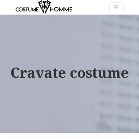
Cravate costume