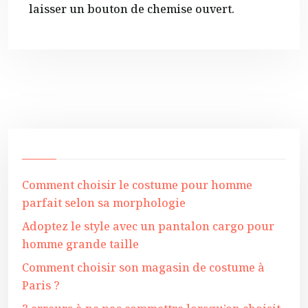
laisser un bouton de chemise ouvert.
Comment choisir le costume pour homme
parfait selon sa morphologie
Adoptez le style avec un pantalon cargo pour
homme grande taille
Comment choisir son magasin de costume à
Paris ?