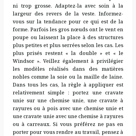
ni trop grosse. Adaptez-la avec soin à la
largeur des revers de la veste. Informez-
vous sur la tendance pour ce qui est de la
forme. Parfois les gros nœuds ont le vent en
poupe ou laissent la place à des structures
plus petites et plus serrées selon les cas. Les
plus prisés restent « la double » et « le
Windsor ». Veillez également à privilégier
les modèles réalisés dans des matières
nobles comme la soie ou la maille de laine.
Dans tous les cas, la règle à appliquer est
relativement simple : portez une cravate
unie sur une chemise unie, une cravate à
rayures ou à pois avec une chemise unie et
une cravate unie avec une chemise à rayures
ou à carreaux. Si vous préférez ne pas en
porter pour vous rendre au travail, pensez à