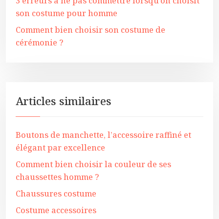
3 erreurs à ne pas commettre lorsqu’on choisit
son costume pour homme
Comment bien choisir son costume de
cérémonie ?
Articles similaires
Boutons de manchette, l’accessoire raffiné et
élégant par excellence
Comment bien choisir la couleur de ses
chaussettes homme ?
Chaussures costume
Costume accessoires