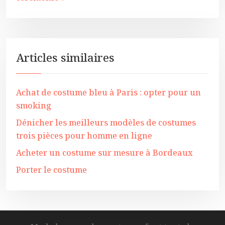
Articles similaires
Achat de costume bleu à Paris : opter pour un
smoking
Dénicher les meilleurs modèles de costumes
trois pièces pour homme en ligne
Acheter un costume sur mesure à Bordeaux
Porter le costume