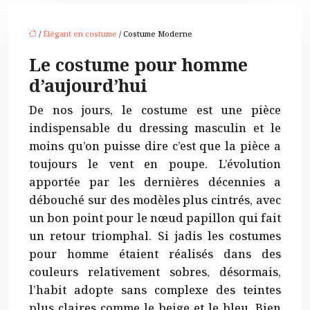
/
Élégant en costume
/ Costume Moderne
Le costume pour homme
d’aujourd’hui
De nos jours, le costume est une pièce
indispensable du dressing masculin et le
moins qu’on puisse dire c’est que la pièce a
toujours le vent en poupe. L’évolution
apportée par les dernières décennies a
débouché sur des modèles plus cintrés, avec
un bon point pour le nœud papillon qui fait
un retour triomphal. Si jadis les costumes
pour homme étaient réalisés dans des
couleurs relativement sobres, désormais,
l’habit adopte sans complexe des teintes
plus claires comme le beige et le bleu. Bien