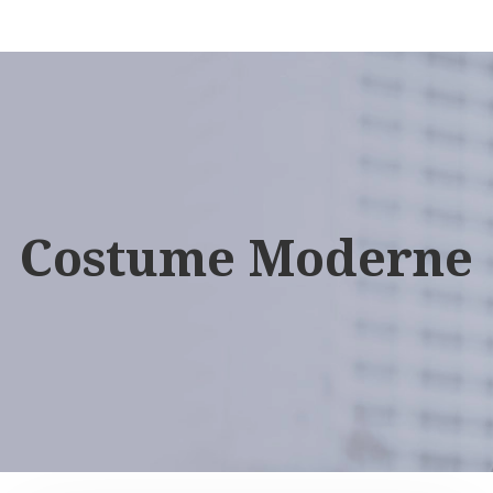
Costume Moderne