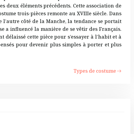
les deux éléments précédents. Cette association de
ostume trois-pièces remonte au XVIIIe siècle. Dans
 l’autre côté de la Manche, la tendance se portait
 a influencé la manière de se vêtir des Français.
délaissé cette pièce pour s’essayer à l’habit et à
pensés pour devenir plus simples à porter et plus
Types de costume