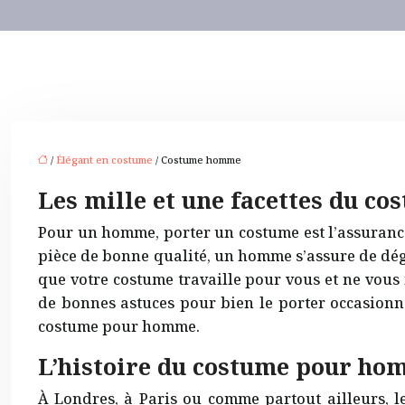
/
Élégant en costume
/ Costume homme
Les mille et une facettes du 
Pour un homme, porter un costume est l’assurance 
pièce de bonne qualité, un homme s’assure de dég
que votre costume travaille pour vous et ne vous 
de bonnes astuces pour bien le porter occasionne
costume pour homme.
L’histoire du costume pour hom
À Londres, à Paris ou comme partout ailleurs, l